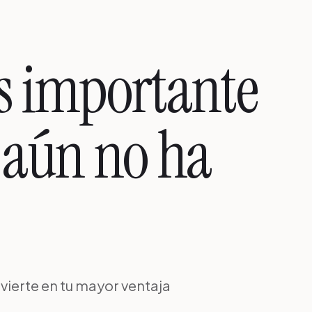
 importante
 aún no ha
vierte en tu mayor ventaja