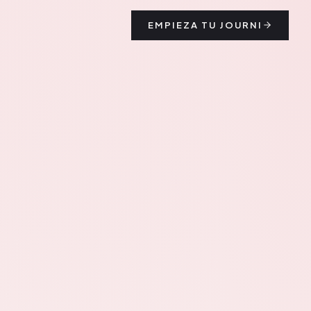
EMPIEZA TU JOURNI