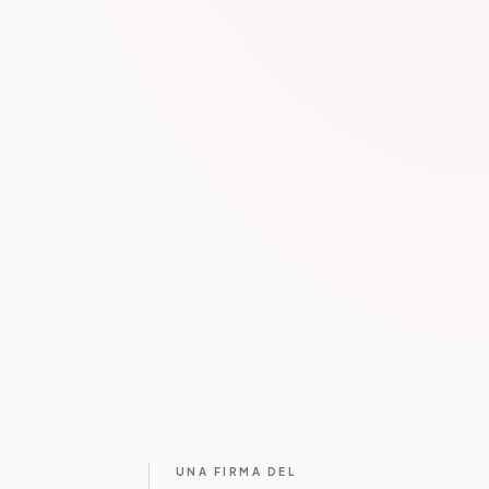
UNA FIRMA DEL