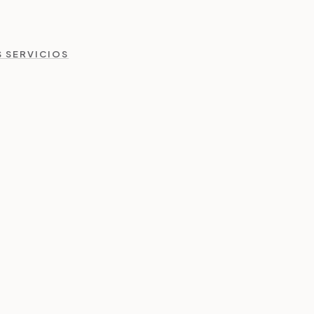
 SERVICIOS