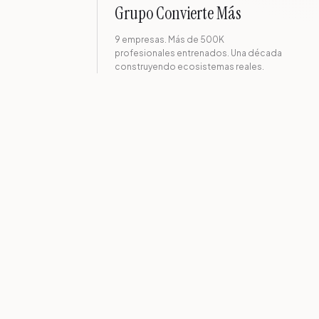
Grupo Convierte Más
9 empresas. Más de 500K
profesionales entrenados. Una década
construyendo ecosistemas reales.