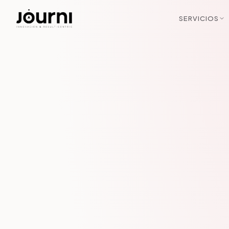
SERVICIOS