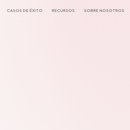
CASOS DE ÉXITO
RECURSOS
SOBRE NOSOTROS