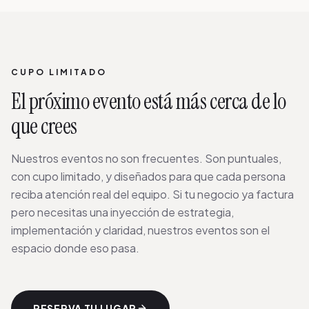
CUPO LIMITADO
El próximo evento está más cerca de lo
que crees
Nuestros eventos no son frecuentes. Son puntuales,
con cupo limitado, y diseñados para que cada persona
reciba atención real del equipo. Si tu negocio ya factura
pero necesitas una inyección de estrategia,
implementación y claridad, nuestros eventos son el
espacio donde eso pasa.
RESERVA TU LUGAR