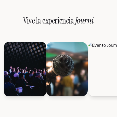
Vive la experiencia
Journi