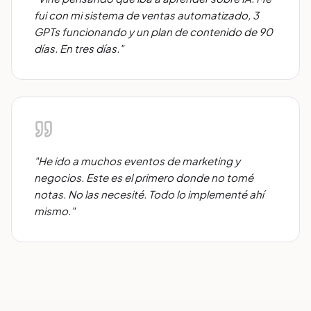
fui con mi sistema de ventas automatizado, 3
GPTs funcionando y un plan de contenido de 90
días. En tres días.
"
"
He ido a muchos eventos de marketing y
negocios. Este es el primero donde no tomé
notas. No las necesité. Todo lo implementé ahí
mismo.
"