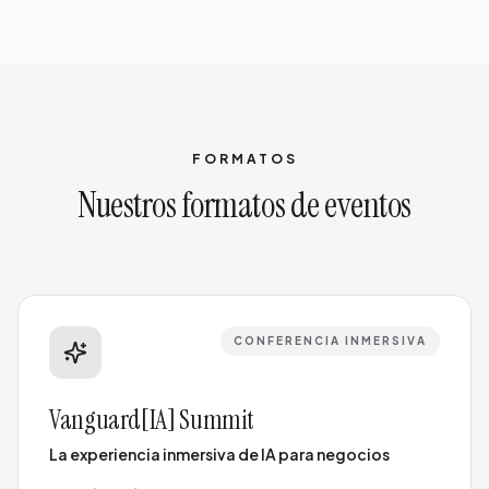
FORMATOS
Nuestros formatos de eventos
CONFERENCIA INMERSIVA
Vanguard[IA] Summit
La experiencia inmersiva de IA para negocios