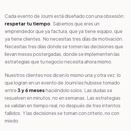
Cada evento de Journi está diseñado con una obsesión:
respetar tu tiempo
. Sabemos que eres un
emprendedor que ya factura, que ya tiene equipo, que
ya tiene clientes. No necesitas tres días de motivación.
Necesitas tres días donde se tomen las decisiones que
llevan meses postergadas, donde se implementen las
estrategias que tu negocio necesita ahora mismo.
Nuestros clientes nos dicen lo mismo una y otra vez: lo
que logran en un evento de Journi les hubiese tomado
entre
3 y 6 meses
haciéndolo solos. Las dudas se
resuelven en minutos, no en semanas. Las estrategias
se validan en tiempo real, no después de tres intentos
fallidos. Y las decisiones se toman con criterio, no con
miedo.