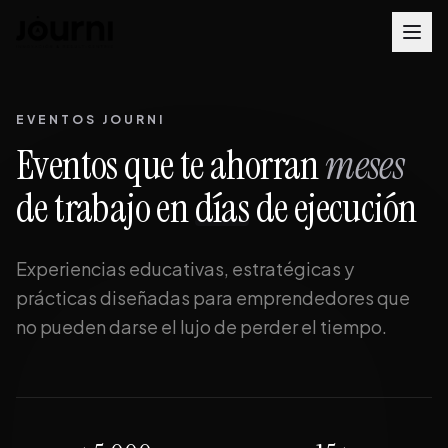
EVENTOS JOURNI
Eventos que te ahorran
meses
de trabajo en
días
de ejecución
Experiencias educativas, estratégicas y
prácticas diseñadas para emprendedores que
no pueden darse el lujo de perder el tiempo.