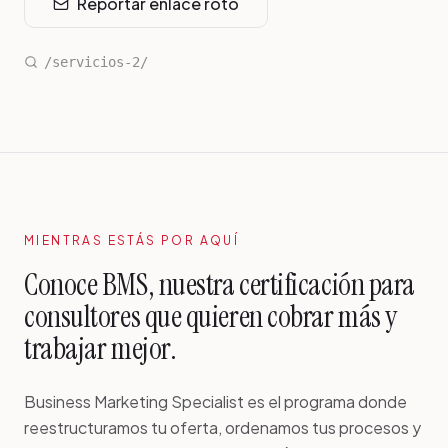
Reportar enlace roto
/servicios-2/
MIENTRAS ESTÁS POR AQUÍ
Conoce BMS, nuestra certificación para
consultores que quieren cobrar más y
trabajar mejor.
Business Marketing Specialist es el programa donde
reestructuramos tu oferta, ordenamos tus procesos y