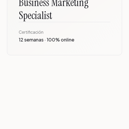
Business Marketing
Specialist
Certificación
12 semanas · 100% online