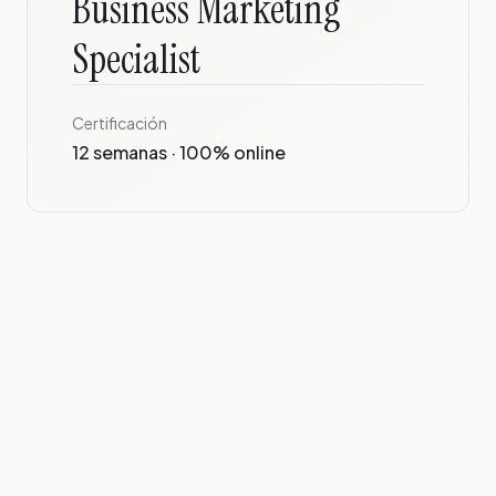
Business Marketing
Specialist
Certificación
12 semanas · 100% online