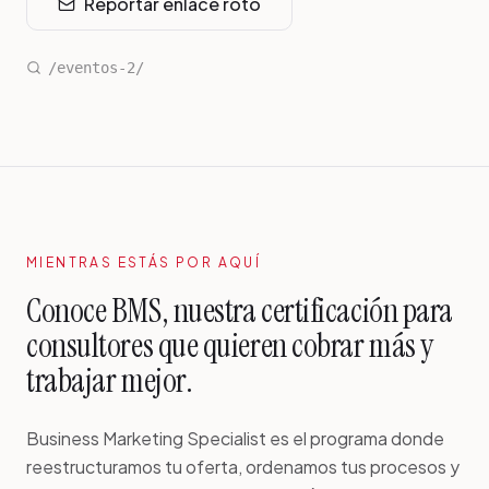
Reportar enlace roto
/eventos-2/
MIENTRAS ESTÁS POR AQUÍ
Conoce BMS, nuestra certificación para
consultores que quieren cobrar más y
trabajar mejor.
Business Marketing Specialist es el programa donde
reestructuramos tu oferta, ordenamos tus procesos y