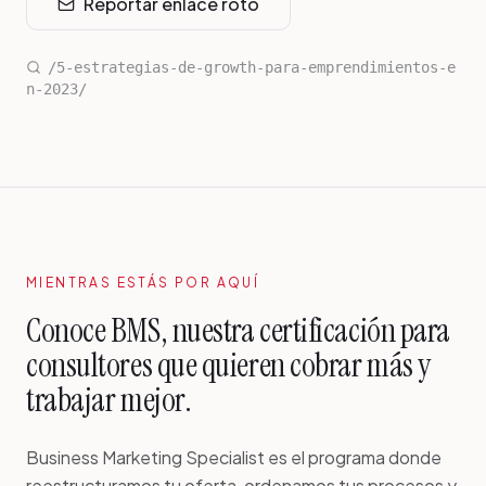
Reportar enlace roto
/5-estrategias-de-growth-para-emprendimientos-e
n-2023/
MIENTRAS ESTÁS POR AQUÍ
Conoce BMS, nuestra certificación para
consultores que quieren cobrar más y
trabajar mejor.
Business Marketing Specialist es el programa donde
reestructuramos tu oferta, ordenamos tus procesos y